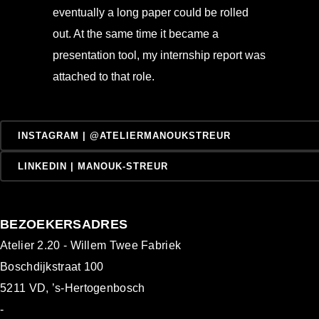
eventually a long paper could be rolled
out. At the same time it became a
presentation tool, my internship report was
attached to that role.
INSTAGRAM | @ATELIERMANOUKSTREUR
LINKEDIN | MANOUK-STREUR
BEZOEKERSADRES
Atelier 2.20 - Willem Twee Fabriek
Boschdijkstraat 100
5211 VD, ’s-Hertogenbosch
-