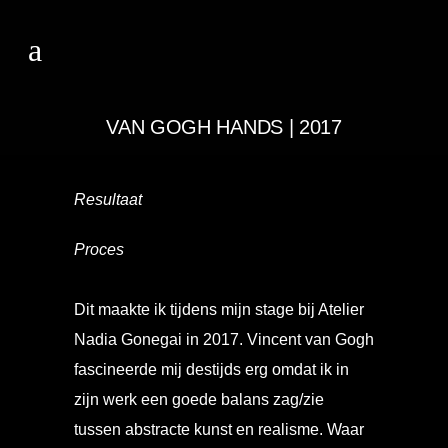
VAN GOGH HANDS | 2017
Resultaat
Proces
Dit maakte ik tijdens mijn stage bij Atelier
Nadia Gonegai in 2017. Vincent van Gogh
fascineerde mij destijds erg omdat ik in
zijn werk een goede balans zag/zie
tussen abstracte kunst en realisme. Waar