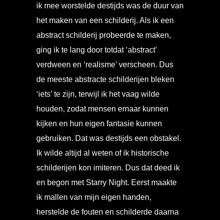
ik mee worstelde destijds was de duur van
het maken van een schilderij. Als ik een
abstract schilderij probeerde te maken,
ging ik te lang door totdat ‘abstract’
verdween en ‘realisme’ verscheen. Dus
de meeste abstracte schilderijen bleken
‘iets’ te zijn, terwijl ik het vaag wilde
houden, zodat mensen ernaar kunnen
kijken en hun eigen fantasie kunnen
gebruiken. Dat was destijds een obstakel.
Ik wilde altijd al weten of ik historische
schilderijen kon imiteren. Dus dat deed ik
en begon met Starry Night. Eerst maakte
ik mallen van mijn eigen handen,
herstelde de fouten en schilderde daarna