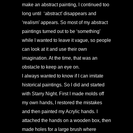
make an abstract painting, I continued too
long until ‘abstract’ disappears and
‘realism’ appears. So most of my abstract
paintings turned out to be ‘something’
while I wanted to leave it vague, so people
can look at it and use their own
imagination. At the time, that was an
obstacle to keep an eye on.
I always wanted to know if I can imitate
historical paintings. So I did and started
with Starry Night. First I made molds off
my own hands, I restored the mistakes
and then painted my Acrylic hands. I
attached the hands on a wooden box, then
made holes for a large brush where