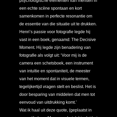
psychologische elementen van mensen in
een echte scène spontaan en kort
samenkomen in perfecte resonantie om
de essentie van die situatie uit te drukken.
Henri’s passie voor fotografie legde hij
vast in een boek, genaamd: The Decisive
Moment. Hij legde zijn benadering van
fotografie als volgt uit: ‘Voor mij is de
camera een schetsboek, een instrument
van intuïtie en spontaniteit, de meester
van het moment dat in visuele termen,
tegelijkertijd vragen stelt en beslist. Het is
door besparing van middelen dat men tot
eenvoud van uitdrukking komt.’
Wat ik haal uit deze quote, (geplaatst in