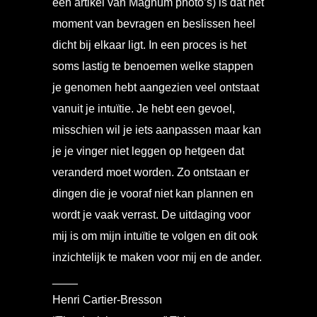
een artikel van Magnum photo’s) is dat het
moment van bevragen en beslissen heel
dicht bij elkaar ligt.
In een proces is het
soms lastig te benoemen welke stappen
je genomen hebt aangezien veel ontstaat
vanuit je intuïtie. Je hebt een gevoel,
misschien wil je iets aanpassen maar kan
je je vinger niet leggen op hetgeen dat
veranderd moet worden. Zo ontstaan er
dingen die je vooraf niet kan plannen en
wordt je vaak verrast. De uitdaging voor
mij is om mijn intuïtie te volgen en dit ook
inzichtelijk te maken voor mij en de ander.
____
Henri Cartier-Bresson