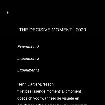
THE DECISIVE MOMENT | 2020
Experiment 3
Experiment 2
Experiment 1
Henri Cartier-Bresson
“Het beslissende moment” Dit moment
doet zich voor wanneer de visuele en