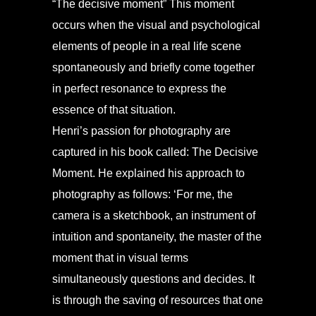
“The decisive moment” This moment
occurs when the visual and psychological
elements of people in a real life scene
spontaneously and briefly come together
in perfect resonance to express the
essence of that situation.
Henri’s passion for photography are
captured in his book called: The Decisive
Moment. He explained his approach to
photography as follows: ‘For me, the
camera is a sketchbook, an instrument of
intuition and spontaneity, the master of the
moment that in visual terms
simultaneously questions and decides. It
is through the saving of resources that one