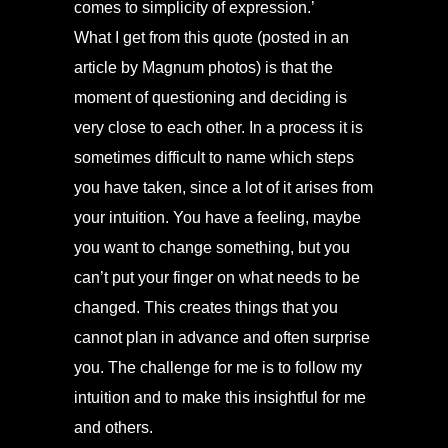
comes to simplicity of expression.’
What I get from this quote (posted in an
article by Magnum photos) is that the
moment of questioning and deciding is
very close to each other. In a process it is
sometimes difficult to name which steps
you have taken, since a lot of it arises from
your intuition. You have a feeling, maybe
you want to change something, but you
can’t put your finger on what needs to be
changed. This creates things that you
cannot plan in advance and often surprise
you. The challenge for me is to follow my
intuition and to make this insightful for me
and others.