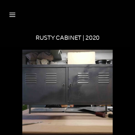
RUSTY CABINET | 2020