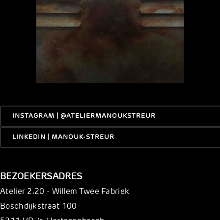
INSTAGRAM | @ATELIERMANOUKSTREUR
LINKEDIN | MANOUK-STREUR
BEZOEKERSADRES
Atelier 2.20 - Willem Twee Fabriek
Boschdijkstraat 100