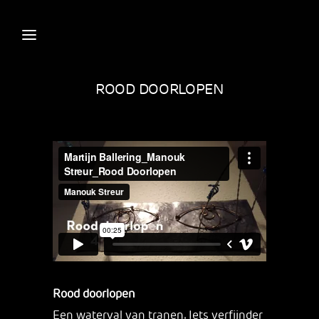
ROOD DOORLOPEN
Rood doorlopen
Een waterval van tranen. Iets verfijnder