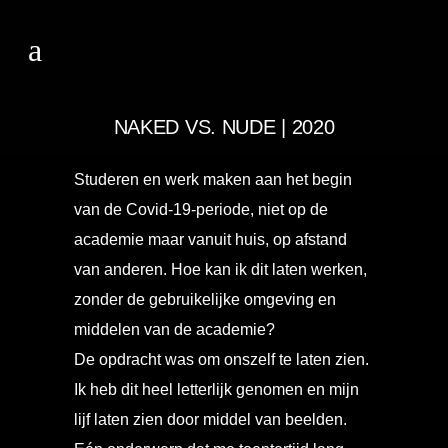
NAKED VS. NUDE | 2020
Studeren en werk maken aan het begin
van de Covid-19-periode, niet op de
academie maar vanuit huis, op afstand
van anderen. Hoe kan ik dit laten werken,
zonder de gebruikelijke omgeving en
middelen van de academie?
De opdracht was om onszelf te laten zien.
Ik heb dit heel letterlijk genomen en mijn
lijf laten zien door middel van beelden.