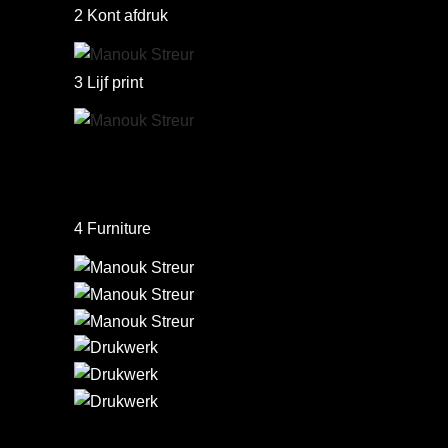
2 Kont afdruk
3 Lijf print
4 Furniture