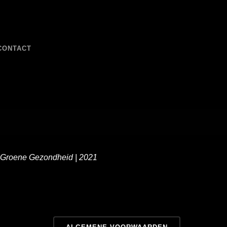
CONTACT
 Groene Gezondheid | 2021