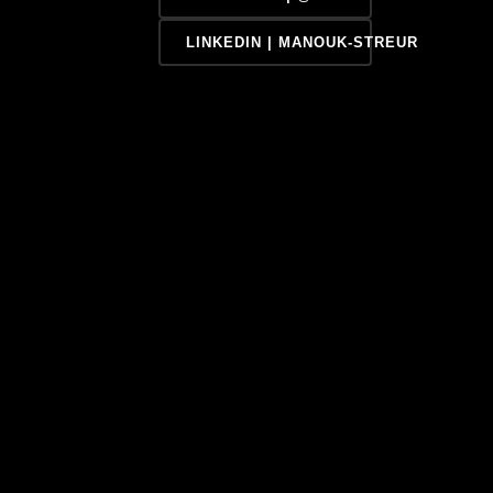
LINKEDIN | MANOUK-STREUR