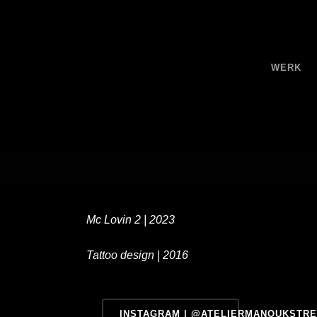
WERK
Mc Lovin 2 | 2023
Tattoo design | 2016
INSTAGRAM | @ATELIERMANOUKSTR