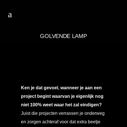
GOLVENDE LAMP
Ken je dat gevoel, wanneer je aan een
project begint waarvan je eigenlijk nog
niet 100% weet waar het zal eindigen?
Juist die projecten verrassen je onderweg
en zorgen achteraf voor dat extra beetje