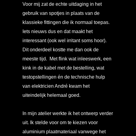
Voor mij zat de echte uitdaging in het
gebruik van spotjes in plaats van de
klassieke fittingen die ik normaal toepas.
Iets nieuws dus en dat maakt het
interessant (ook wel irritant soms hoor).
Dit onderdeel kostte me dan ook de
meeste tijd. Met flink wat inleeswerk, een
kink in de kabel met de bestelling, wat
testopstellingen én de technische hulp
van elektricien André kwam het
uiteindelijk helemaal goed.
In mijn atelier werkte ik het ontwerp verder
uit. Ik stelde voor om te kiezen voor
aluminium plaatmateriaal vanwege het