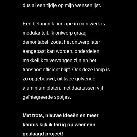
dus al een tijdje op mijn wensenlijst.
Een belangrijk principe in mijn werk is
modulariteit. Ik ontwerp graag
demontabel, zodat het ontwerp later
aangepast kan worden, onderdelen
makkelijk te vervangen zijn en het
transport efficiënt blijft. Ook deze lamp is
zo opgebouwd, uit twee golvende
aluminium platen, met daartussen vijf
geïntegreerde spotjes.
Met trots, nieuwe ideeën en meer
kennis kijk ik terug op weer een
geslaagd project!