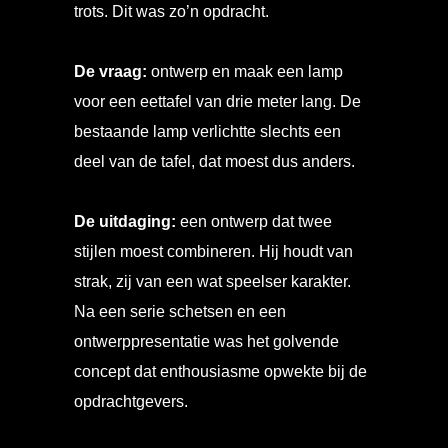
trots. Dit was zo’n opdracht.
De vraag:
ontwerp en maak een lamp
voor een eettafel van drie meter lang. De
bestaande lamp verlichtte slechts een
deel van de tafel, dat moest dus anders.
De uitdaging:
een ontwerp dat twee
stijlen moest combineren. Hij houdt van
strak, zij van een wat speelser karakter.
Na een serie schetsen en een
ontwerppresentatie was het golvende
concept dat enthousiasme opwekte bij de
opdrachtgevers.