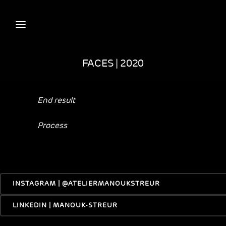
FACES | 2020
End result
Process
INSTAGRAM | @ATELIERMANOUKSTREUR
LINKEDIN | MANOUK-STREUR