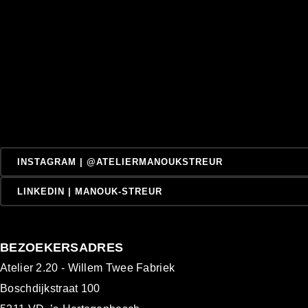
INSTAGRAM | @ATELIERMANOUKSTREUR
LINKEDIN | MANOUK-STREUR
BEZOEKERSADRES
Atelier 2.20 - Willem Twee Fabriek
Boschdijkstraat 100