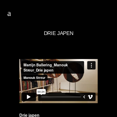
DRIE JAPEN
Drie japen