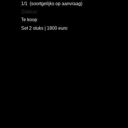
1/1 (soortgelijks op aanvraag)
Status:
Te koop
Set 2 stuks | 1800 euro