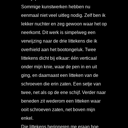
Sommige kunstwerken hebben nu
eenmaal niet veel uitleg nodig. Zelf ben ik
lekker nuchter en zeg gewoon waar het op
neerkomt. Dit werk is simpelweg een
verwijzing naar de drie littekens die ik
overhield aan het bootongeluk. Twee
littekens dicht bij elkaar: één verticaal
onder mijn knie, waar de pen in en uit
ging, en daarnaast een litteken van de
schroeven die erin zaten. Een setje van
twee, net als op de ene schijf. Verder naar
beneden zit wederom een litteken waar
ooit schroeven zaten, net boven mijn
enkel.
Die littekens herinneren me eraan hoe